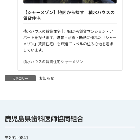
【シャーメゾン】地図から探す｜積水ハウスの
賃貸住宅
積水ハウスの賃貸住宅｜地図から賃貸マンション・ア
パートを探せます。遮音・耐震・断熱に優れた「シャー
メゾン」賃貸住宅にも戸建てレベルの住み心地を追求
しています。
積水ハウスの賃貸住宅シャーメゾン
お知らせ
カテゴリー
鹿児島県歯科医師協同組合
〒892-0841