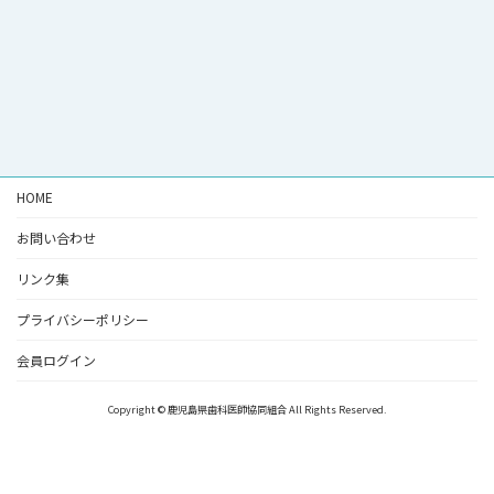
HOME
お問い合わせ
リンク集
プライバシーポリシー
会員ログイン
Copyright © 鹿児島県歯科医師協同組合 All Rights Reserved.