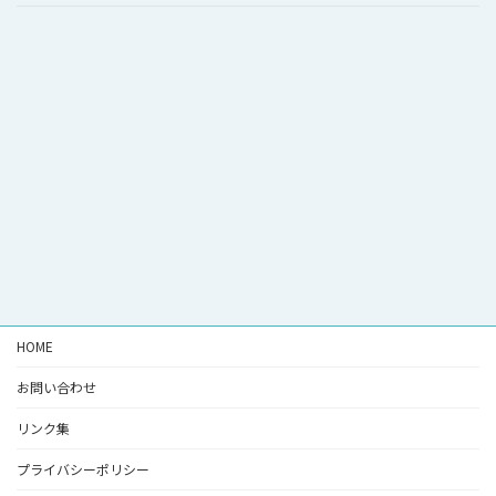
HOME
お問い合わせ
リンク集
プライバシーポリシー