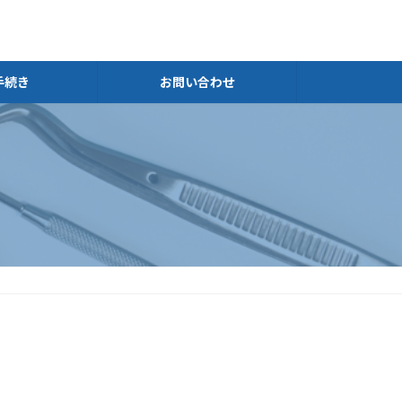
手続き
お問い合わせ