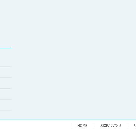
HOME
お問い合わせ