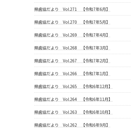
県歯協だより Vol.271 【令和7年6月】
県歯協だより Vol.270 【令和7年5月】
県歯協だより Vol.269 【令和7年4月】
県歯協だより Vol.268 【令和7年3月】
県歯協だより Vol.267 【令和7年2月】
県歯協だより Vol.266 【令和7年1月】
県歯協だより Vol.265 【令和6年12月】
県歯協だより Vol.264 【令和6年11月】
県歯協だより Vol.263 【令和6年10月】
県歯協だより Vol.262 【令和6年9月】