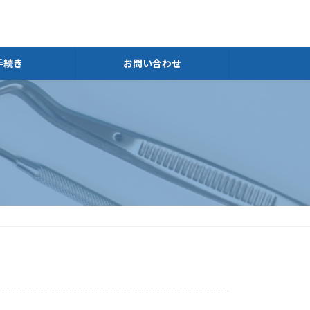
手続き
お問い合わせ