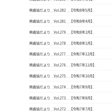
県歯協だより Vol.282 【令和8年5月】
県歯協だより Vol.281 【令和8年4月】
県歯協だより Vol.279 【令和8年2月】
県歯協だより Vol.278 【令和8年1月】
県歯協だより Vol.277 【令和7年12月】
県歯協だより Vol.276 【令和7年11月】
県歯協だより Vol.275 【令和7年10月】
県歯協だより Vol.274 【令和7年9月】
県歯協だより Vol.273 【令和7年8月】
県歯協だより Vol.272 【令和7年7月】