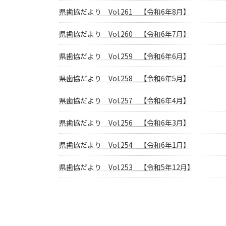
県歯協だより Vol.261 【令和6年8月】
県歯協だより Vol.260 【令和6年7月】
県歯協だより Vol.259 【令和6年6月】
県歯協だより Vol.258 【令和6年5月】
県歯協だより Vol.257 【令和6年4月】
県歯協だより Vol.256 【令和6年3月】
県歯協だより Vol.254 【令和6年1月】
県歯協だより Vol.253 【令和5年12月】
投
稿