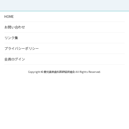
HOME
お問い合わせ
リンク集
プライバシーポリシー
会員ログイン
Copyright © 鹿児島県歯科医師協同組合 All Rights Reserved.