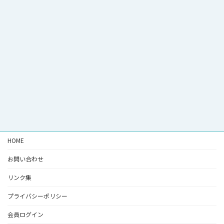
HOME
お問い合わせ
リンク集
プライバシーポリシー
会員ログイン