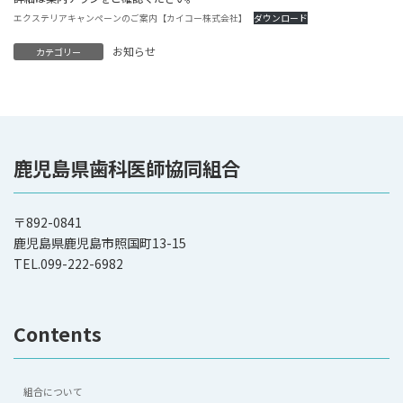
エクステリアキャンペーンのご案内【カイコー株式会社】
ダウンロード
お知らせ
カテゴリー
鹿児島県歯科医師協同組合
〒892-0841
鹿児島県鹿児島市照国町13-15
TEL.099-222-6982
Contents
組合について