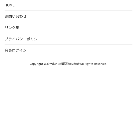
HOME
お問い合わせ
リンク集
プライバシーポリシー
会員ログイン
Copyright © 鹿児島県歯科医師協同組合 All Rights Reserved.