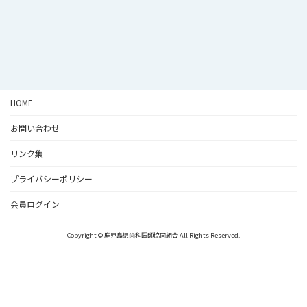
HOME
お問い合わせ
リンク集
プライバシーポリシー
会員ログイン
Copyright © 鹿児島県歯科医師協同組合 All Rights Reserved.