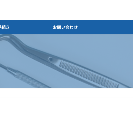
手続き
お問い合わせ