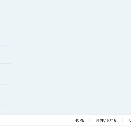
HOME
お問い合わせ