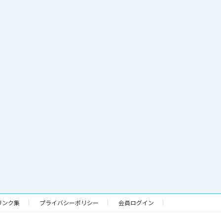
リンク集
プライバシーポリシー
会員ログイン